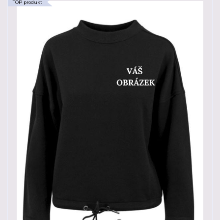
TOP produkt