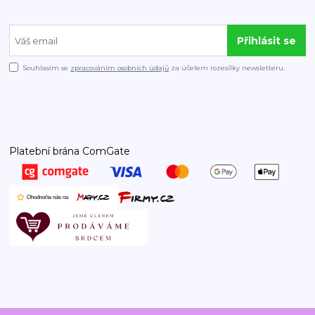
Přihlásit se
Souhlasím se
zpracováním osobních údajů
za účelem rozesílky newsletteru.
Platební brána ComGate