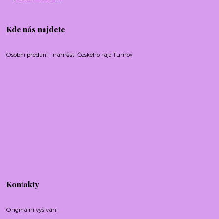
Kde nás najdete
Osobní předání - náměstí Českého ráje Turnov
Kontakty
Originální vyšívání