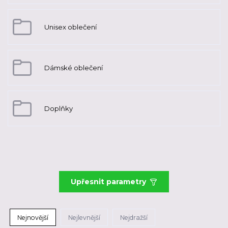
Unisex oblečení
Dámské oblečení
Doplňky
Upřesnit parametry
Nejnovější
Nejlevnější
Nejdražší