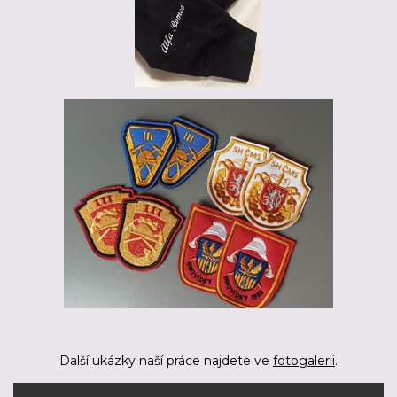
Další ukázky naší práce najdete ve
fotogalerii
.