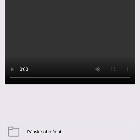
Pánské oblečení