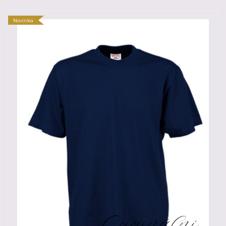
Novinka