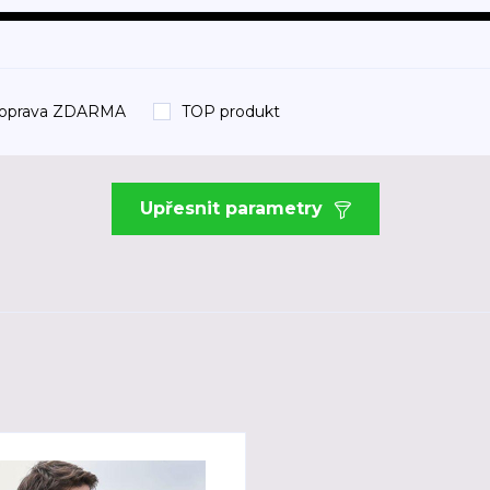
oprava ZDARMA
TOP produkt
Upřesnit parametry