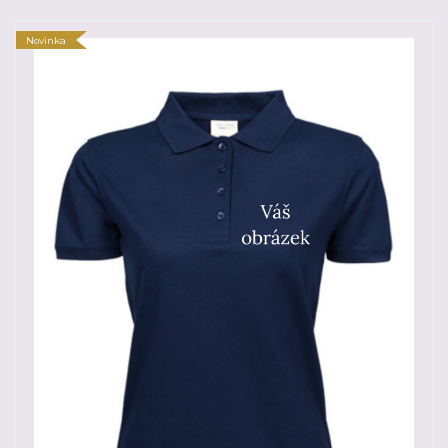
Novinka