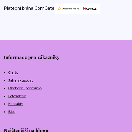
Platební brána ComGate
Informace pro zákazníky
O nás
Jak nakupovat
Obchodní podmínky
Fotogalerie
Kontakty
Blog
Nejčtenější na blogu