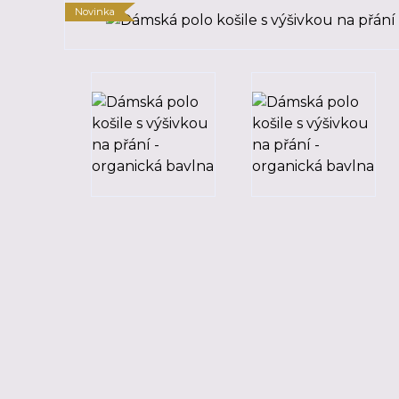
Novinka