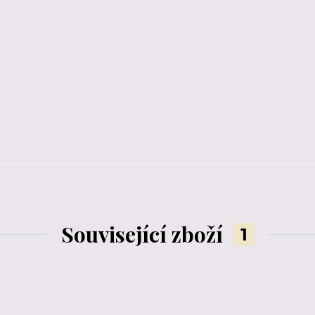
Související zboží
1