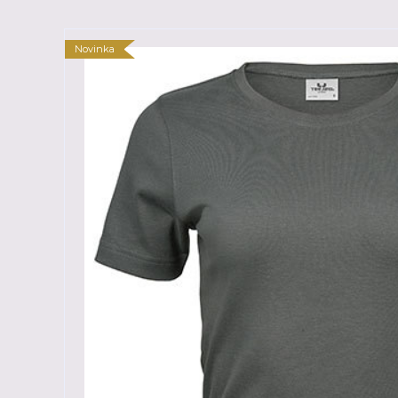
Novinka