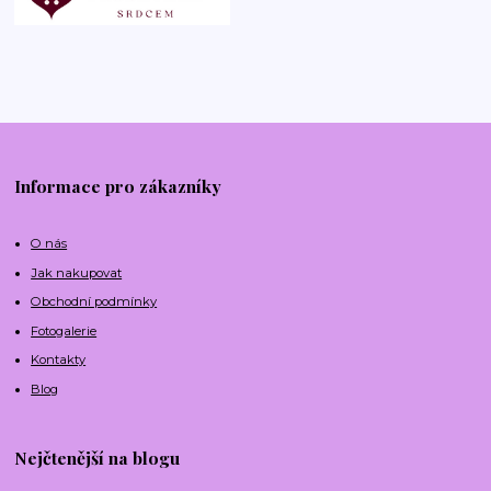
Informace pro zákazníky
O nás
Jak nakupovat
Obchodní podmínky
Fotogalerie
Kontakty
Blog
Nejčtenější na blogu