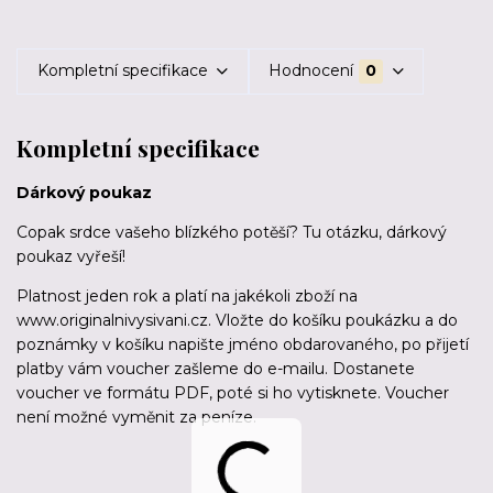
Kompletní specifikace
Hodnocení
0
Kompletní specifikace
Dárkový poukaz
Copak srdce vašeho blízkého potěší? Tu otázku, dárkový
poukaz vyřeší!
Platnost jeden rok a platí na jakékoli zboží na
www.originalnivysivani.cz. Vložte do košíku poukázku a do
poznámky v košíku napište jméno obdarovaného, po přijetí
platby vám voucher zašleme do e-mailu. Dostanete
voucher ve formátu PDF, poté si ho vytisknete. Voucher
není možné vyměnit za peníze.