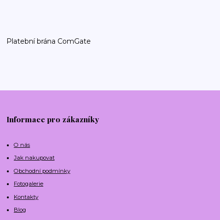
Platební brána ComGate
Informace pro zákazníky
O nás
Jak nakupovat
Obchodní podmínky
Fotogalerie
Kontakty
Blog