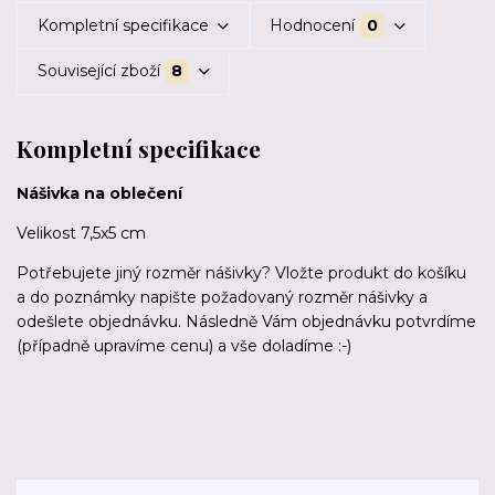
Kompletní specifikace
Hodnocení
0
Související zboží
8
Kompletní specifikace
Nášivka na oblečení
Velikost 7,5x5 cm
Potřebujete jiný rozměr nášivky? Vložte produkt do košíku
a do poznámky napište požadovaný rozměr nášivky a
odešlete objednávku. Následně Vám objednávku potvrdíme
(případně upravíme cenu) a vše doladíme :-)