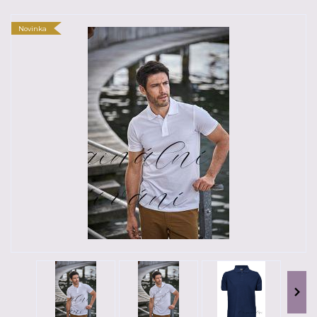
Novinka