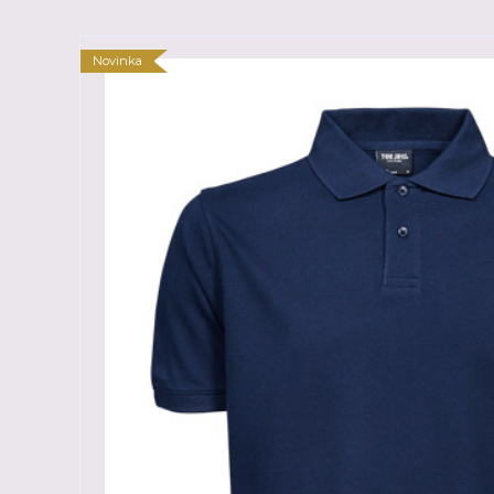
Novinka