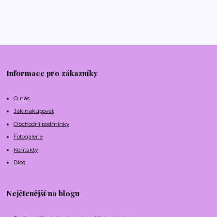
Informace pro zákazníky
O nás
Jak nakupovat
Obchodní podmínky
Fotogalerie
Kontakty
Blog
Nejčtenější na blogu