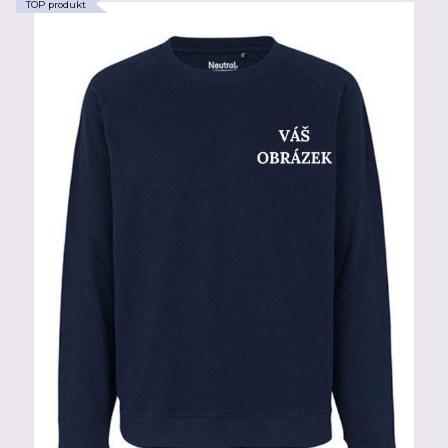
TOP produkt