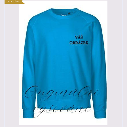
Novinka