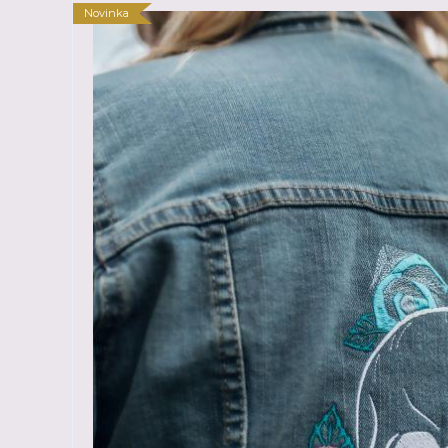
Novinka