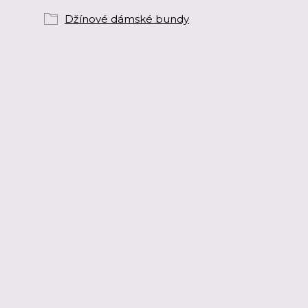
Džínové dámské bundy