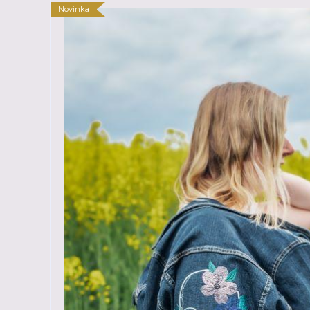
Novinka