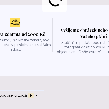
Vyšijeme obrázek nebo 
a zdarma od 2000 Kč
Vašeho přání
ažíme, vše krásně zabalit, aby
Stačí nám poslat nebo nahrá
 došel v pořádku a udělal Vám
fotografii vložit do košíku 
radost.
objednávku. O vše ostatní se 
Související zboží
9