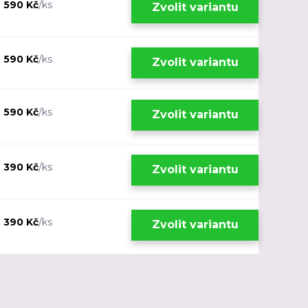
 590 Kč
/
ks
Zvolit variantu
 590 Kč
/
ks
Zvolit variantu
 590 Kč
/
ks
Zvolit variantu
 390 Kč
/
ks
Zvolit variantu
 390 Kč
/
ks
Zvolit variantu