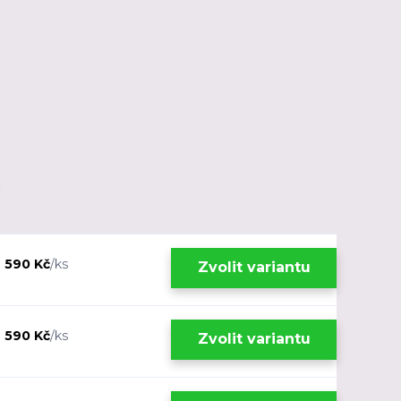
 590 Kč
/
ks
Zvolit variantu
 590 Kč
/
ks
Zvolit variantu