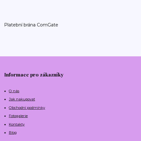
Platební brána ComGate
Informace pro zákazníky
O nás
Jak nakupovat
Obchodní podmínky
Fotogalerie
Kontakty
Blog