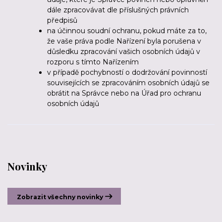
dále zpracovávat dle příslušných právních
předpisů
na účinnou soudní ochranu, pokud máte za to,
že vaše práva podle Nařízení byla porušena v
důsledku zpracování vašich osobních údajů v
rozporu s tímto Nařízením
v případě pochybností o dodržování povinností
souvisejících se zpracováním osobních údajů se
obrátit na Správce nebo na Úřad pro ochranu
osobních údajů
Novinky
Zobrazit všechny novinky