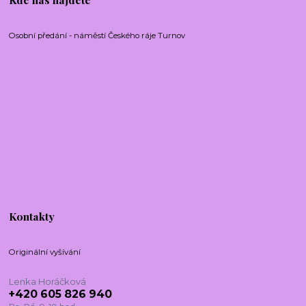
Osobní předání - náměstí Českého ráje Turnov
Kontakty
Originální vyšívání
Lenka Horáčková
+420 605 826 940