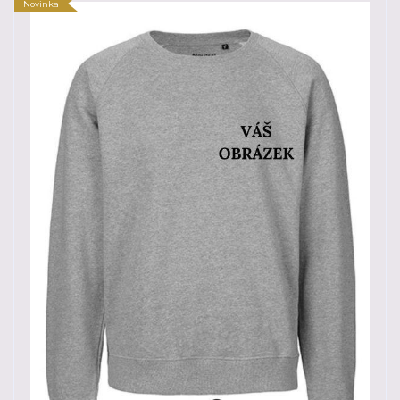
Novinka