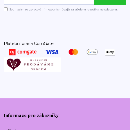
Souhlasím se
zpracováním osobních údajů
za účelem rozesílky newsletteru.
Platební brána ComGate
Informace pro zákazníky