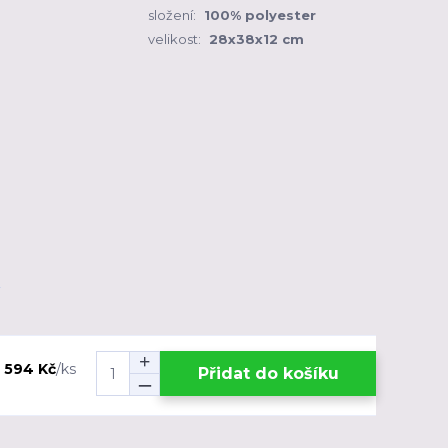
složení:
100% polyester
velikost:
28x38x12 cm
1 594 Kč
/
ks
Přidat do košíku