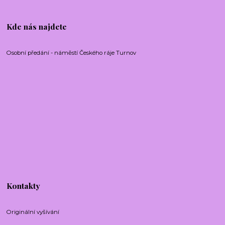
Kde nás najdete
Osobní předání - náměstí Českého ráje Turnov
Kontakty
Originální vyšívání