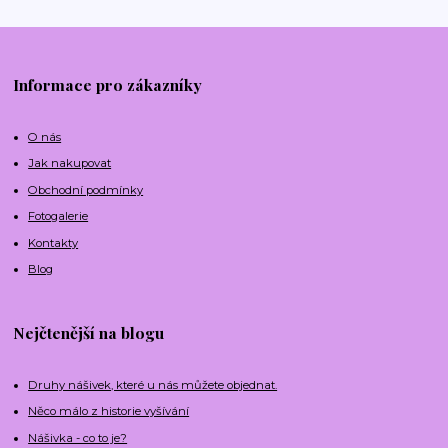
Informace pro zákazníky
O nás
Jak nakupovat
Obchodní podmínky
Fotogalerie
Kontakty
Blog
Nejčtenější na blogu
Druhy nášivek, které u nás můžete objednat.
Něco málo z historie vyšívání
Nášivka - co to je?